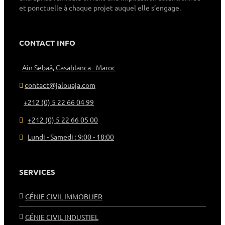
et ponctuelle à chaque projet auquel elle s’engage.
CONTACT INFO
Aîn Sebaâ, Casablanca - Maroc
contact@jalouaja.com
+212 (0) 5 22 66 04 99
+212 (0) 5 22 66 05 00
Lundi - Samedi : 9:00 - 18:00
SERVICES
GÉNIE CIVIL IMMOBLIER
GÉNIE CIVIL INDUSTIEL