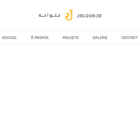
ACCUEIL
À PROPOS
PROJETS
GALERIE
CONTACT