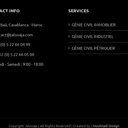
ACT INFO
SERVICES
ebaâ, Casablanca - Maroc
GÉNIE CIVIL IMMOBLIER
tact@jalouaja.com
GÉNIE CIVIL INDUSTIEL
(0) 5 22 66 04 99
GÉNIE CIVIL PÉTROLIER
2 (0) 5 22 66 05 00
di - Samedi : 9:00 - 18:00
Copyright Jalouaja | All Rights Reserved | Created by |
Mouhtadi Design