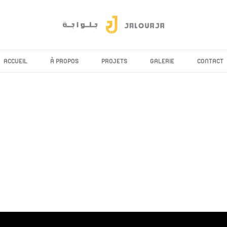
ACCUEIL
À PROPOS
PROJETS
GALERIE
CONTACT