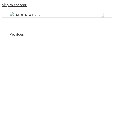
Skip to content
Previous
client.png