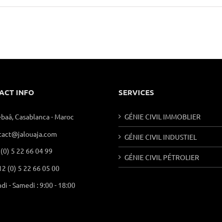
ACT INFO
SERVICES
ebaâ, Casablanca - Maroc
GÉNIE CIVIL IMMOBLIER
tact@jalouaja.com
GÉNIE CIVIL INDUSTIEL
(0) 5 22 66 04 99
GÉNIE CIVIL PÉTROLIER
2 (0) 5 22 66 05 00
di - Samedi : 9:00 - 18:00