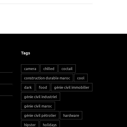
Tags
camera
chilled
coctail
construction durable maroc
cool
dark
food
génie civil immobilier
génie civil industriel
génie civil maroc
génie civil pétrolier
hardware
hipster
holidays