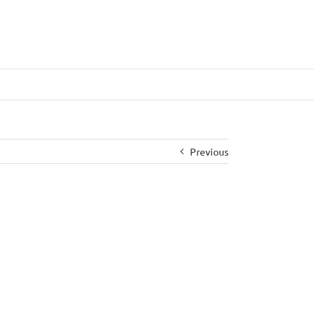
Previous