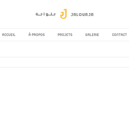
ACCUEIL
À PROPOS
PROJETS
GALERIE
CONTACT