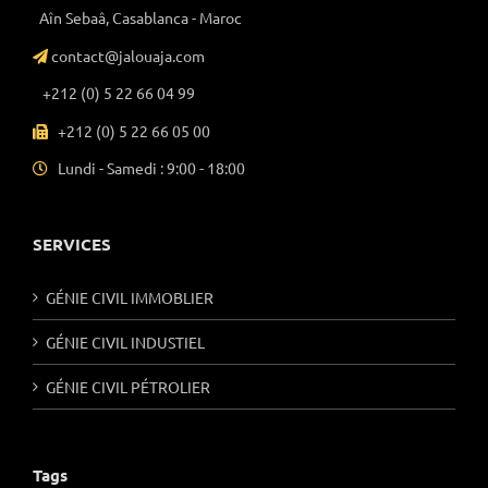
Aîn Sebaâ, Casablanca - Maroc
contact@jalouaja.com
+212 (0) 5 22 66 04 99
+212 (0) 5 22 66 05 00
Lundi - Samedi : 9:00 - 18:00
SERVICES
GÉNIE CIVIL IMMOBLIER
GÉNIE CIVIL INDUSTIEL
GÉNIE CIVIL PÉTROLIER
Tags