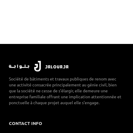
Société de bâtiments et travaux publiques de renom avec
une activité consacrée principalement au génie civil, bien
que la société ne cesse de s’élargir, elle demeure une
entreprise familiale offrant une implication attentionnée et
ponctuelle à chaque projet auquel elle s’engage.
CONTACT INFO