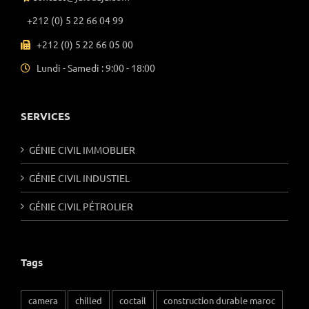
+212 (0) 5 22 66 04 99
+212 (0) 5 22 66 05 00
Lundi - Samedi : 9:00 - 18:00
SERVICES
GÉNIE CIVIL IMMOBLIER
GÉNIE CIVIL INDUSTIEL
GÉNIE CIVIL PÉTROLIER
Tags
camera
chilled
coctail
construction durable maroc